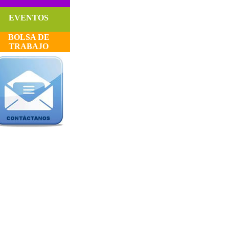
EVENTOS
BOLSA DE
TRABAJO