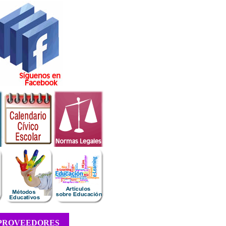
PROVEEDORES