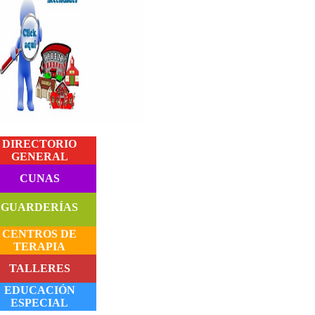
DIRECTORIO
GENERAL
CUNAS
GUARDERÍAS
CENTROS DE
TERAPIA
TALLERES
EDUCACIÓN
ESPECIAL