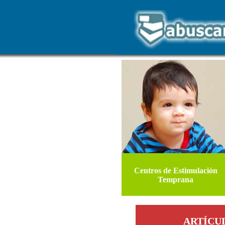
Centros de Estimulación
Temprana
ARTÍCU